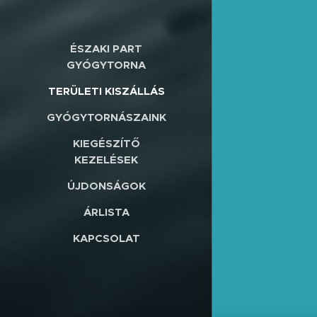
ÉSZAKI PART
GYÓGYTORNA
TERÜLETI KISZÁLLÁS
GYÓGYTORNÁSZAINK
KIEGÉSZÍTŐ
KEZELÉSEK
ÚJDONSÁGOK
ÁRLISTA
KAPCSOLAT